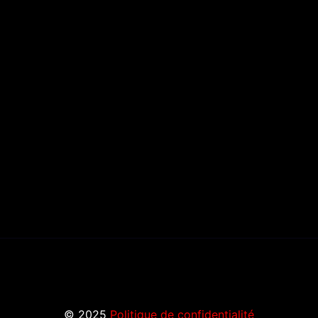
© 2025
Politique de confidentialité