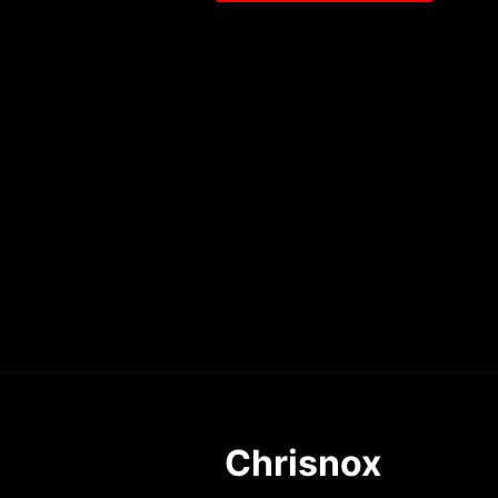
Chrisnox