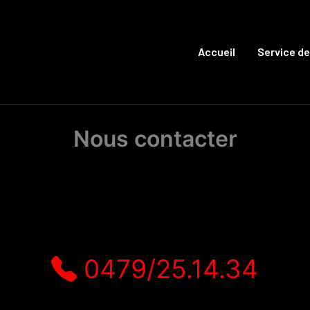
Accueil
Service d
Nous contacter
0479/25.14.34