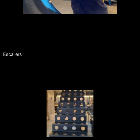
Escaliers