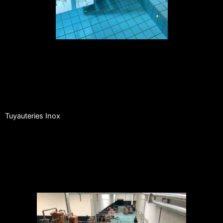
Tuyauteries Inox