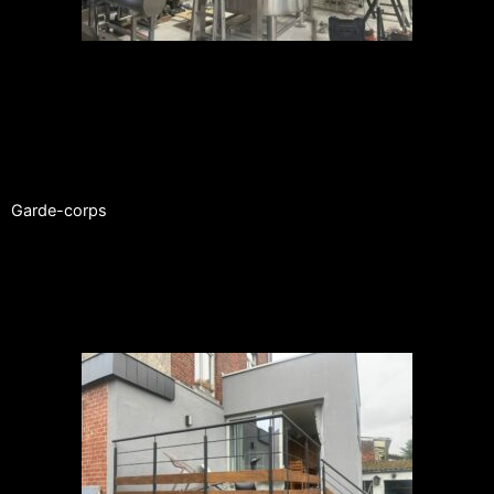
Garde-corps