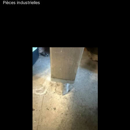
Pièces industrielles