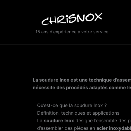
Skip
to
content
15 ans d'expérience à votre service
La soudure Inox est une technique d’assembl
nécessite des procédés adaptés comme le 
Qu’est-ce que la soudure Inox ?
Définition, techniques et applications
La
soudure Inox
désigne l’ensemble des 
d’assembler des pièces en
acier inoxydab